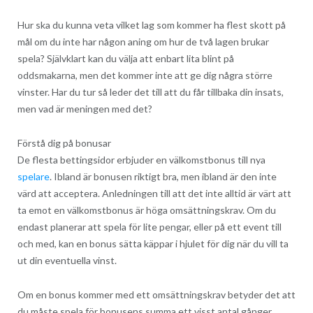
Hur ska du kunna veta vilket lag som kommer ha flest skott på
mål om du inte har någon aning om hur de två lagen brukar
spela? Självklart kan du välja att enbart lita blint på
oddsmakarna, men det kommer inte att ge dig några större
vinster. Har du tur så leder det till att du får tillbaka din insats,
men vad är meningen med det?
Förstå dig på bonusar
De flesta bettingsidor erbjuder en välkomstbonus till nya
spelare
. Ibland är bonusen riktigt bra, men ibland är den inte
värd att acceptera. Anledningen till att det inte alltid är värt att
ta emot en välkomstbonus är höga omsättningskrav. Om du
endast planerar att spela för lite pengar, eller på ett event till
och med, kan en bonus sätta käppar i hjulet för dig när du vill ta
ut din eventuella vinst.
Om en bonus kommer med ett omsättningskrav betyder det att
du måste spela för bonusens summa ett visst antal gånger