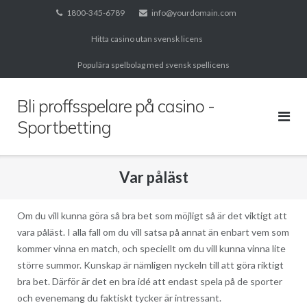
Skip
1800-345-6789
info@yourdomain.com
to
Hitta casino utan svensk licens
content
Populära spelbolag med svensk spellicens
Bli proffsspelare på casino -
Sportbetting
Var påläst
Om du vill kunna göra så bra bet som möjligt så är det viktigt att
vara påläst. I alla fall om du vill satsa på annat än enbart vem som
kommer vinna en match, och speciellt om du vill kunna vinna lite
större summor. Kunskap är nämligen nyckeln till att göra riktigt
bra bet. Därför är det en bra idé att endast spela på de sporter
och evenemang du faktiskt tycker är intressant.