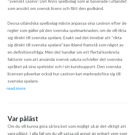
“svenskt casino”. Det finns spelbolag som är baserade i utlandet
som ansökt om svensk licens och fått den godkänd.
Dessa utländska spelbolag måste anpassa sina casinon efter de
regler som gäller på den svenska spelmarknaden, om de vill rikta
sig direkt till svenska spelare. Exakt vad det innebär att “rikta
sig direkt till svenska spelare” kan ibland framstå som något av
en definitionsfråga. Men det handlar om ett flertal konkreta
faktorer som att använda svensk valuta och/eller det svenska
språket på sina spelsidor och i sin kundsupport. Den svenska
licensen påverkar också hur casinon kan marknadsföra sig till
svenska spelare.
read more
Var påläst
Om du vill kunna göra så bra bet som möjligt så är det viktigt att
vara påläst. I alla fall om du vill satsa på annat än enbart vem som