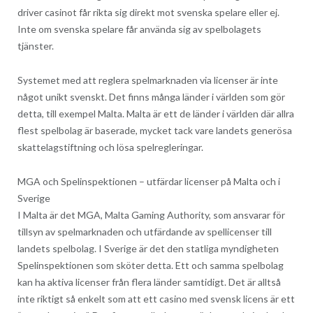
driver casinot får rikta sig direkt mot svenska spelare eller ej.
Inte om svenska spelare får använda sig av spelbolagets
tjänster.
Systemet med att reglera spelmarknaden via licenser är inte
något unikt svenskt. Det finns många länder i världen som gör
detta, till exempel Malta. Malta är ett de länder i världen där allra
flest spelbolag är baserade, mycket tack vare landets generösa
skattelagstiftning och lösa spelregleringar.
MGA och Spelinspektionen – utfärdar licenser på Malta och i
Sverige
I Malta är det MGA, Malta Gaming Authority, som ansvarar för
tillsyn av spelmarknaden och utfärdande av spellicenser till
landets spelbolag. I Sverige är det den statliga myndigheten
Spelinspektionen som sköter detta. Ett och samma spelbolag
kan ha aktiva licenser från flera länder samtidigt. Det är alltså
inte riktigt så enkelt som att ett casino med svensk licens är ett