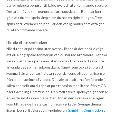
därför erbjuda bonusar till både nya och återkommande spelare.
Detta är något som många spelare uppskattar. Bonusar kan
göra att du kan spela längre om du har en tight budget. Free
spins är till exempel en populär och vanlig bonus som ofta ges
till återkommande spelare.
Håll dig till din spelbudget
När du spelar på casino utan svensk licens är det dock viktigt
att du aldrig spelar för mer än vad du har råd att förlora. Det ska
vara kul att spela på casino utan svensk licens och du ska inte
använda det som en inkomstkälla. Något som också är bra att
komma ihåg är att casino utan svensk licens oftast har licenser
från andra spelmyndigheter. Det gör att sajterna fortfarande är
säkra speciellt om du spelar på ett casino med licens från MGA
eller Gambling Commission. Den maltesiska spelmyndigheten är
en av de äldsta inom branschen. Innan den svenska spellagen
kom till hade de flesta casinon som verkade i Sverige denna
licens. Den brittiska spelmyndigheten
Gambling Commission
är