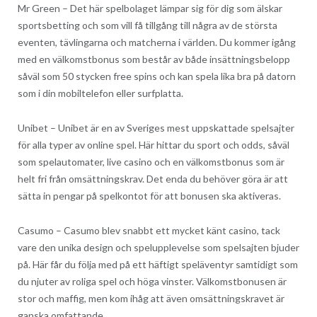
Mr Green – Det här spelbolaget lämpar sig för dig som älskar
sportsbetting och som vill få tillgång till några av de största
eventen, tävlingarna och matcherna i världen. Du kommer igång
med en välkomstbonus som består av både insättningsbelopp
såväl som 50 stycken free spins och kan spela lika bra på datorn
som i din mobiltelefon eller surfplatta.
Unibet – Unibet är en av Sveriges mest uppskattade spelsajter
för alla typer av online spel. Här hittar du sport och odds, såväl
som spelautomater, live casino och en välkomstbonus som är
helt fri från omsättningskrav. Det enda du behöver göra är att
sätta in pengar på spelkontot för att bonusen ska aktiveras.
Casumo – Casumo blev snabbt ett mycket känt casino, tack
vare den unika design och spelupplevelse som spelsajten bjuder
på. Här får du följa med på ett häftigt speläventyr samtidigt som
du njuter av roliga spel och höga vinster. Välkomstbonusen är
stor och maffig, men kom ihåg att även omsättningskravet är
ganska omfattande.