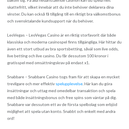
bakom sig. På alla nedanstående casinon kan du spela helt
skattefritt, vilket innebär att du inte behöver deklarera dina
vinster. Du kan också få tillgång till en riktigt bra välkomstbonus
och svensktalande kundsupport när du behöver.
LeoVegas – LeoVegas Casino är en riktig storfavorit där både
klassiska och moderna casinospel finns tillgängliga. Här hittar du
även ett stort utbud av bra sportsbetting, såväl som live odds,
live betting och live casino. Du får dessutom 100 kronor i
gratisspel med omsättningskrav på endast x1.
Snabbare – Snabbare Casino togs fram för att skapa en mycket
trevligare och mer effektiv
spelupplevelse
. Här kan du göra
insättningar och uttag med omedelbar transaktion och spela
med både insättningsbonus och free spins som väntar på dig.
Snabbare var dessutom ett av de första spelbolag som erbjöd
möjlighet att spela utan konto. Snabbt och enkelt med andra
ord!